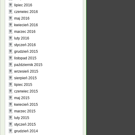
lipiec 2016
czerwiec 2016
maj 2016
kwiecień 2016
marzec 2016
luty 2016
styczeń 2016
grudzień 2015
listopad 2015
październik 2015
wrzesień 2015
sierpień 2015
lipiec 2015
czerwiec 2015
maj 2015
kwiecień 2015
marzec 2015
luty 2015
styczeń 2015
grudzień 2014