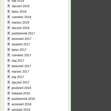
luty 2019
styczeń 2019
lipiec 2018
czerwiec 2018
marzec 2018
styczeń 2018
październik 2017
wrzesień 2017
sierpień 2017
lipiec 2017
czerwiec 2017
maj 2017
kwiecień 2017
marzec 2017
luty 2017
styczeń 2017
grudzień 2016
listopad 2016
październik 2016
wrzesień 2016
sierpień 2016