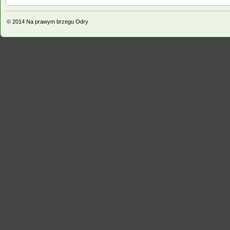
© 2014
Na prawym brzegu Odry