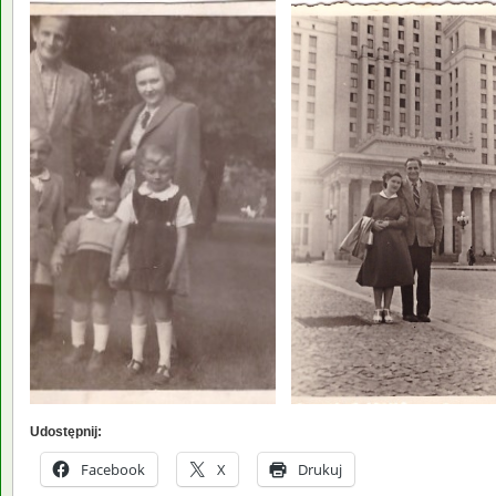
Udostępnij:
Facebook
X
Drukuj