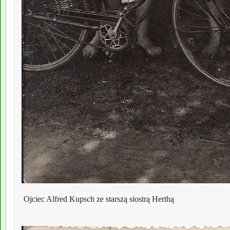
 Ojciec Alfred Kupsch ze starszą siostrą Herthą
