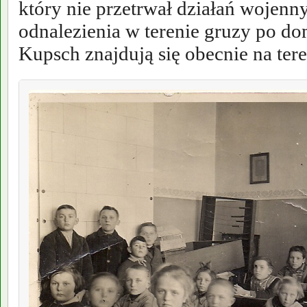
który nie przetrwał działań wojenn
odnalezienia w terenie gruzy po do
Kupsch znajdują się obecnie na ter