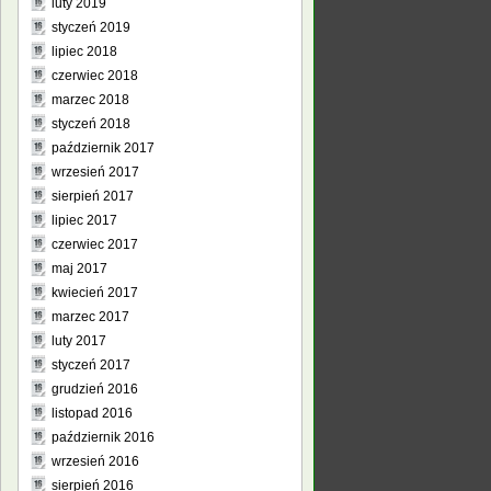
luty 2019
styczeń 2019
lipiec 2018
czerwiec 2018
marzec 2018
styczeń 2018
październik 2017
wrzesień 2017
sierpień 2017
lipiec 2017
czerwiec 2017
maj 2017
kwiecień 2017
marzec 2017
luty 2017
styczeń 2017
grudzień 2016
listopad 2016
październik 2016
wrzesień 2016
sierpień 2016