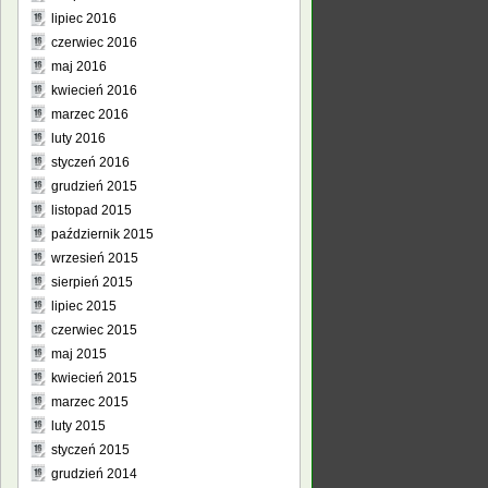
lipiec 2016
czerwiec 2016
maj 2016
kwiecień 2016
marzec 2016
luty 2016
styczeń 2016
grudzień 2015
listopad 2015
październik 2015
wrzesień 2015
sierpień 2015
lipiec 2015
czerwiec 2015
maj 2015
kwiecień 2015
marzec 2015
luty 2015
styczeń 2015
grudzień 2014