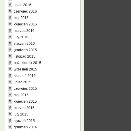
lipiec 2016
czerwiec 2016
maj 2016
kwiecień 2016
marzec 2016
luty 2016
styczeń 2016
grudzień 2015
listopad 2015
październik 2015
wrzesień 2015
sierpień 2015
lipiec 2015
czerwiec 2015
maj 2015
kwiecień 2015
marzec 2015
luty 2015
styczeń 2015
grudzień 2014