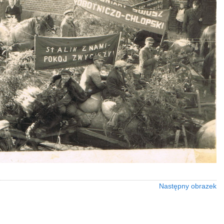
Następny obrazek