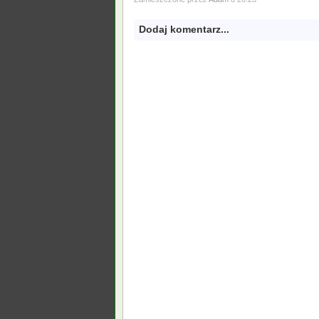
Dodaj komentarz...