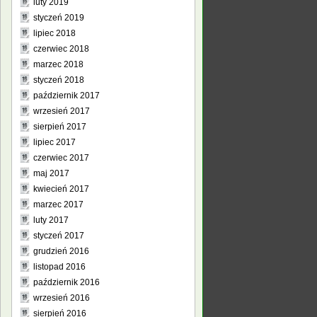
luty 2019
styczeń 2019
lipiec 2018
czerwiec 2018
marzec 2018
styczeń 2018
październik 2017
wrzesień 2017
sierpień 2017
lipiec 2017
czerwiec 2017
maj 2017
kwiecień 2017
marzec 2017
luty 2017
styczeń 2017
grudzień 2016
listopad 2016
październik 2016
wrzesień 2016
sierpień 2016