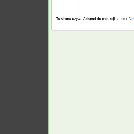
Ta strona używa Akismet do redukcji spamu.
Dow