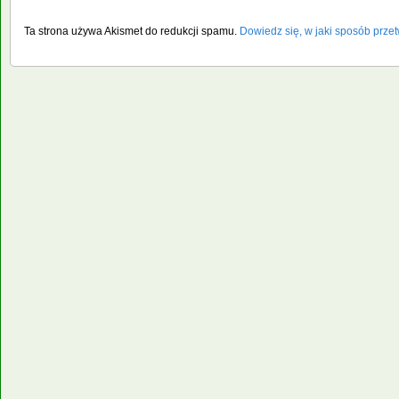
Ta strona używa Akismet do redukcji spamu.
Dowiedz się, w jaki sposób prze