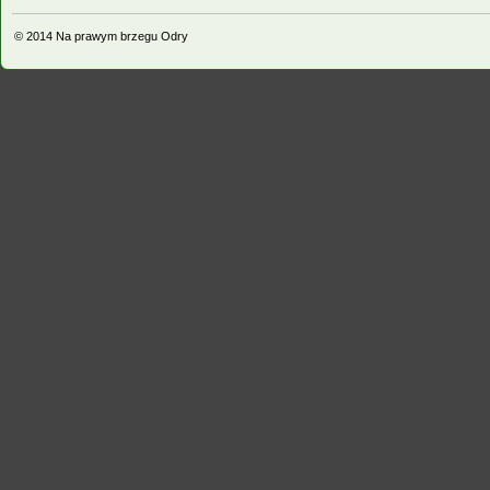
© 2014
Na prawym brzegu Odry