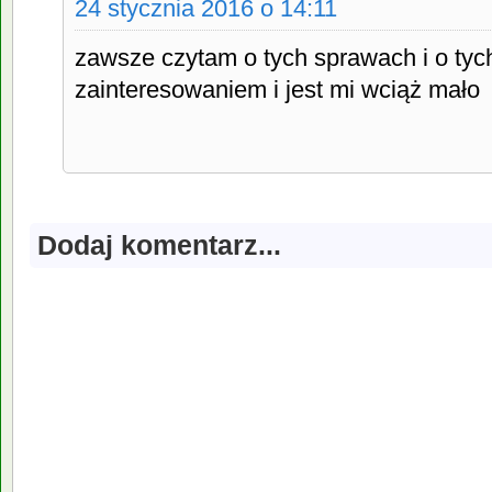
24 stycznia 2016 o 14:11
zawsze czytam o tych sprawach i o tyc
zainteresowaniem i jest mi wciąż mało
Dodaj komentarz...