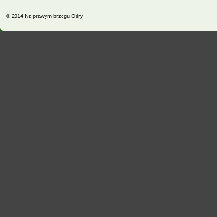
© 2014
Na prawym brzegu Odry