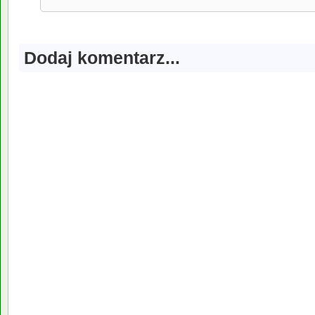
Dodaj komentarz...