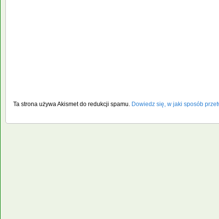
Ta strona używa Akismet do redukcji spamu.
Dowiedz się, w jaki sposób prze