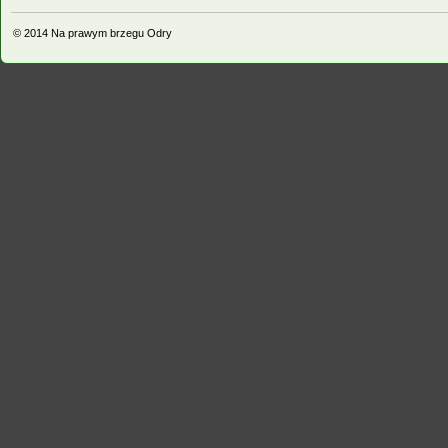
© 2014
Na prawym brzegu Odry