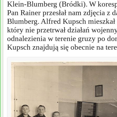
Klein-Blumberg (Bródki). W kores
Pan Rainer przesłał nam zdjęcia z 
Blumberg. Alfred Kupsch mieszkał
który nie przetrwał działań wojenn
odnalezienia w terenie gruzy po do
Kupsch znajdują się obecnie na ter