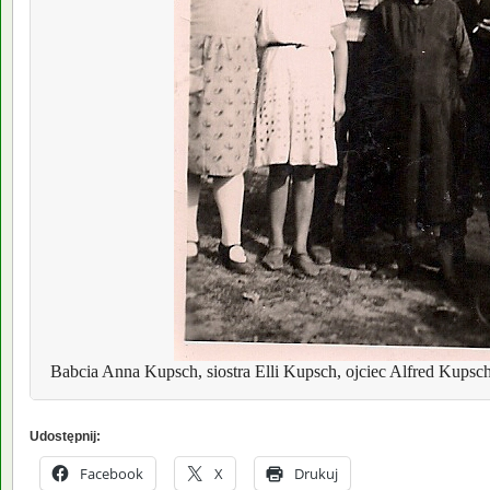
 Babcia Anna Kupsch, siostra Elli Kupsch, ojciec Alfred
Kupsch
Udostępnij:
Facebook
X
Drukuj