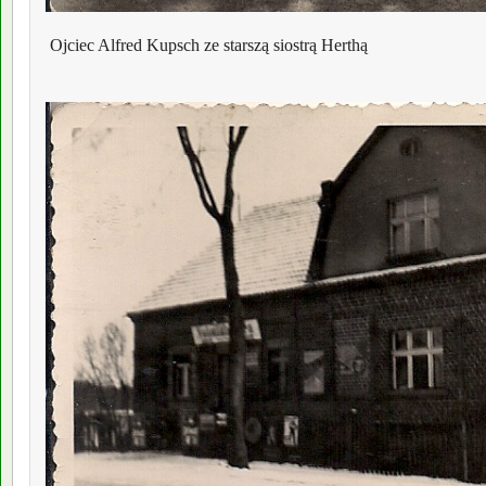
 Ojciec Alfred Kupsch ze starszą siostrą Herthą
