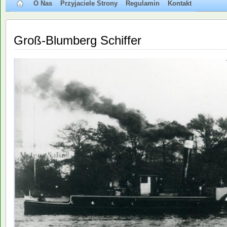
O Nas
Przyjaciele Strony
Regulamin
Kontakt
Groß-Blumberg Schiffer