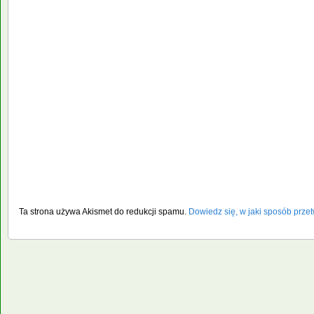
Ta strona używa Akismet do redukcji spamu.
Dowiedz się, w jaki sposób prze