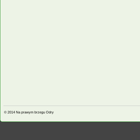
© 2014
Na prawym brzegu Odry