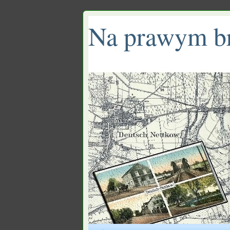
Na prawym b