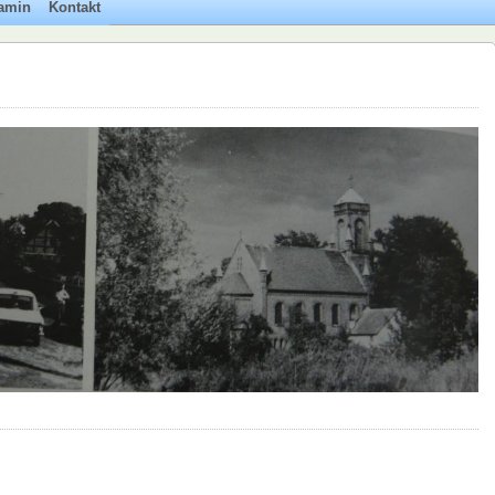
amin
Kontakt