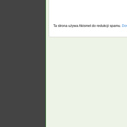
Ta strona używa Akismet do redukcji spamu.
Dow