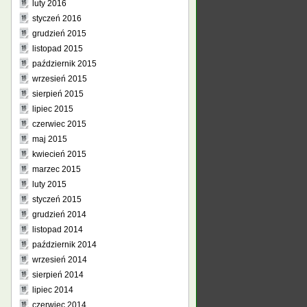
luty 2016
styczeń 2016
grudzień 2015
listopad 2015
październik 2015
wrzesień 2015
sierpień 2015
lipiec 2015
czerwiec 2015
maj 2015
kwiecień 2015
marzec 2015
luty 2015
styczeń 2015
grudzień 2014
listopad 2014
październik 2014
wrzesień 2014
sierpień 2014
lipiec 2014
czerwiec 2014