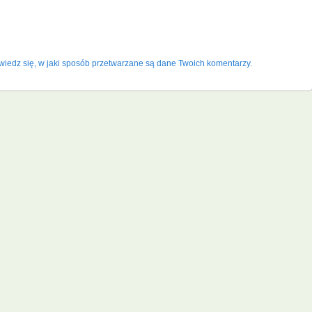
iedz się, w jaki sposób przetwarzane są dane Twoich komentarzy.