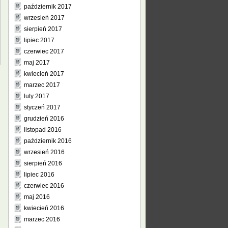
październik 2017
wrzesień 2017
sierpień 2017
lipiec 2017
czerwiec 2017
maj 2017
kwiecień 2017
marzec 2017
luty 2017
styczeń 2017
grudzień 2016
listopad 2016
październik 2016
wrzesień 2016
sierpień 2016
lipiec 2016
czerwiec 2016
maj 2016
kwiecień 2016
marzec 2016